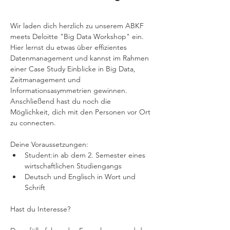
Wir laden dich herzlich zu unserem ABKF 
meets Deloitte "Big Data Workshop" ein.
Hier lernst du etwas über effizientes 
Datenmanagement und kannst im Rahmen 
einer Case Study Einblicke in Big Data, 
Zeitmanagement und 
Informationsasymmetrien gewinnen.
Anschließend hast du noch die 
Möglichkeit, dich mit den Personen vor Ort 
zu connecten.
Deine Voraussetzungen:
Student:in ab dem 2. Semester eines 
wirtschaftlichen Studiengangs
Deutsch und Englisch in Wort und 
Schrift
Hast du Interesse?