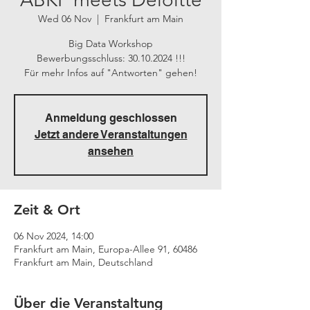
Wed 06 Nov
  |  
Frankfurt am Main
Big Data Workshop
Bewerbungsschluss: 30.10.2024 !!!
Für mehr Infos auf "Antworten" gehen!
Anmeldung geschlossen
Jetzt andere Veranstaltungen
ansehen
Zeit & Ort
06 Nov 2024, 14:00
Frankfurt am Main, Europa-Allee 91, 60486
Frankfurt am Main, Deutschland
Über die Veranstaltung