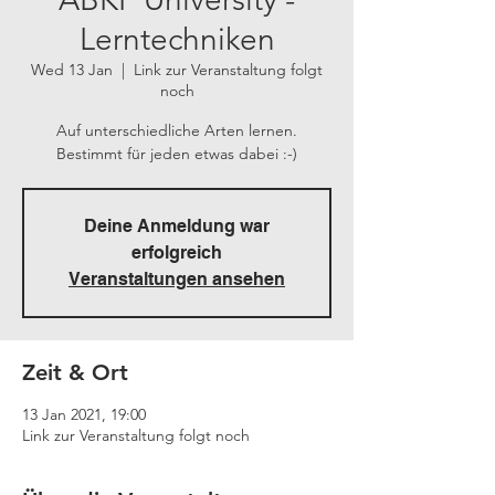
Lerntechniken
Wed 13 Jan
  |  
Link zur Veranstaltung folgt
noch
Auf unterschiedliche Arten lernen.
Bestimmt für jeden etwas dabei :-)
Deine Anmeldung war
erfolgreich
Veranstaltungen ansehen
Zeit & Ort
13 Jan 2021, 19:00
Link zur Veranstaltung folgt noch