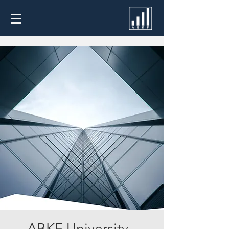
ABKF University -