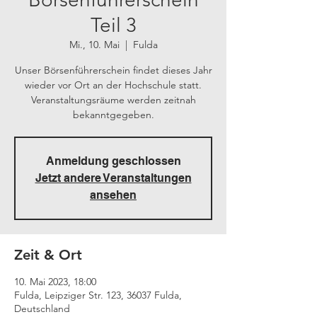
Teil 3
Mi., 10. Mai
  |  
Fulda
Unser Börsenführerschein findet dieses Jahr
wieder vor Ort an der Hochschule statt.
Veranstaltungsräume werden zeitnah
bekanntgegeben.
Anmeldung geschlossen
Jetzt andere Veranstaltungen
ansehen
Zeit & Ort
10. Mai 2023, 18:00
Fulda, Leipziger Str. 123, 36037 Fulda,
Deutschland