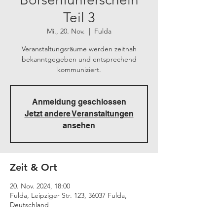
Teil 3
Mi., 20. Nov.
  |  
Fulda
Veranstaltungsräume werden zeitnah
bekanntgegeben und entsprechend
kommuniziert.
Anmeldung geschlossen
Jetzt andere Veranstaltungen
ansehen
Zeit & Ort
20. Nov. 2024, 18:00
Fulda, Leipziger Str. 123, 36037 Fulda,
Deutschland