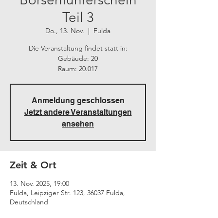
Teil 3
Do., 13. Nov.
  |  
Fulda
Die Veranstaltung findet statt in:
Gebäude: 20
Raum: 20.017
Anmeldung geschlossen
Jetzt andere Veranstaltungen
ansehen
Zeit & Ort
13. Nov. 2025, 19:00
Fulda, Leipziger Str. 123, 36037 Fulda,
Deutschland