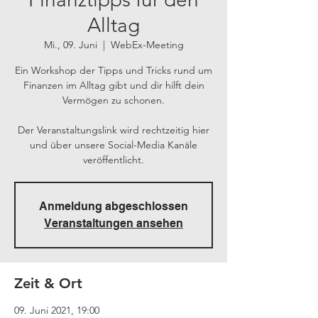
Alltag
Mi., 09. Juni
  |  
WebEx-Meeting
Ein Workshop der Tipps und Tricks rund um
Finanzen im Alltag gibt und dir hilft dein
Vermögen zu schonen.
Der Veranstaltungslink wird rechtzeitig hier
und über unsere Social-Media Kanäle
veröffentlicht.
Anmeldung abgeschlossen
Veranstaltungen ansehen
Zeit & Ort
09. Juni 2021, 19:00