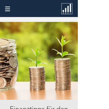
Finanztipps für den