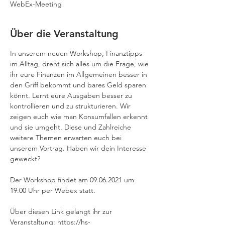
WebEx-Meeting
Über die Veranstaltung
In unserem neuen Workshop, Finanztipps 
im Alltag, dreht sich alles um die Frage, wie 
ihr eure Finanzen im Allgemeinen besser in 
den Griff bekommt und bares Geld sparen 
könnt. Lernt eure Ausgaben besser zu 
kontrollieren und zu strukturieren. Wir 
zeigen euch wie man Konsumfallen erkennt 
und sie umgeht. Diese und Zahlreiche 
weitere Themen erwarten euch bei 
unserem Vortrag. Haben wir dein Interesse 
geweckt?

Der Workshop findet am 09.06.2021 um 
19:00 Uhr per Webex statt.

Über diesen Link gelangt ihr zur 
Veranstaltung: https://hs-