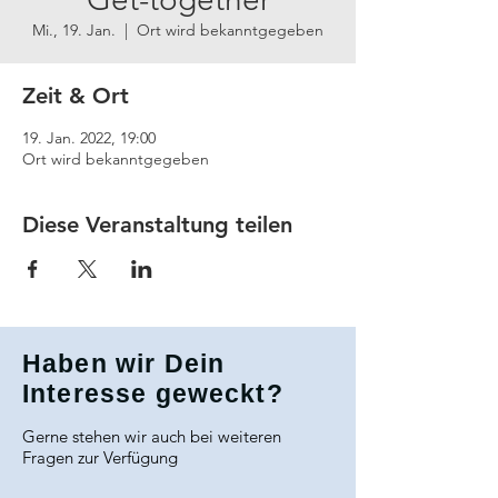
Mi., 19. Jan.
  |  
Ort wird bekanntgegeben
Zeit & Ort
19. Jan. 2022, 19:00
Ort wird bekanntgegeben
Diese Veranstaltung teilen
Haben wir Dein
Interesse geweckt?
Gerne stehen wir auch bei weiteren
Fragen zur Verfügung