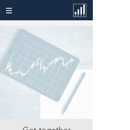
Get-together