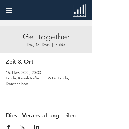
Get together
Do., 15. Dez.
  |  
Fulda
Zeit & Ort
15. Dez. 2022, 20:00
Fulda, Kanalstraße 55, 36037 Fulda,
Deutschland
Diese Veranstaltung teilen